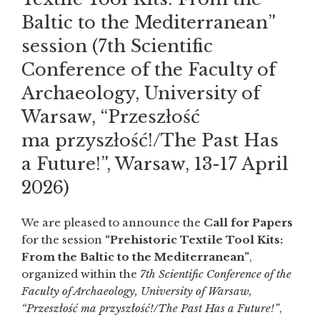
Baltic to the Mediterranean”
session (7th Scientific
Conference of the Faculty of
Archaeology, University of
Warsaw, “Przeszłość
ma przyszłość!/The Past Has
a Future!”, Warsaw, 13-17 April
2026)
We are pleased to announce the
Call for Papers
for the session
“Prehistoric Textile Tool Kits:
From the Baltic to the Mediterranean”
,
organized within the
7th Scientific Conference of the
Faculty of Archaeology, University of Warsaw,
“Przeszłość ma przyszłość!/The Past Has a Future!”
,