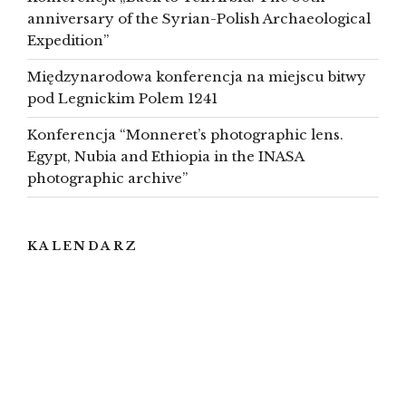
anniversary of the Syrian-Polish Archaeological
Expedition”
Międzynarodowa konferencja na miejscu bitwy
pod Legnickim Polem 1241
Konferencja “Monneret’s photographic lens.
Egypt, Nubia and Ethiopia in the INASA
photographic archive”
KALENDARZ