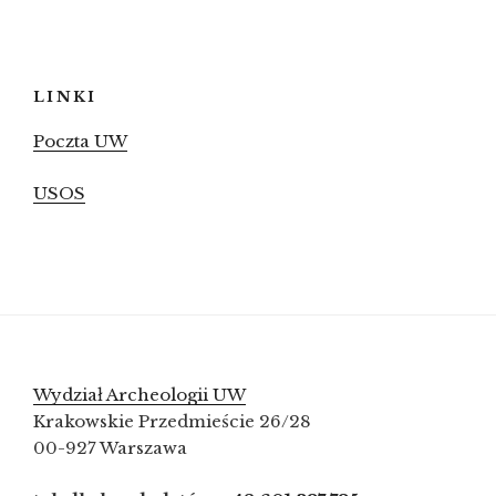
LINKI
Poczta UW
USOS
Wydział Archeologii UW
Krakowskie Przedmieście 26/28
00-927 Warszawa