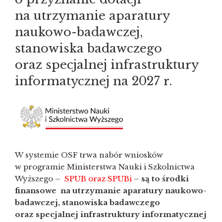
na utrzymanie aparatury
naukowo-badawczej,
stanowiska badawczego
oraz specjalnej infrastruktury
informatycznej na 2027 r.
W systemie OSF trwa nabór wniosków
w programie Ministerstwa Nauki i Szkolnictwa
Wyższego –
SPUB oraz SPUBi
–
są to środki
finansowe na utrzymanie aparatury naukowo-
badawczej, stanowiska badawczego
oraz specjalnej infrastruktury informatycznej