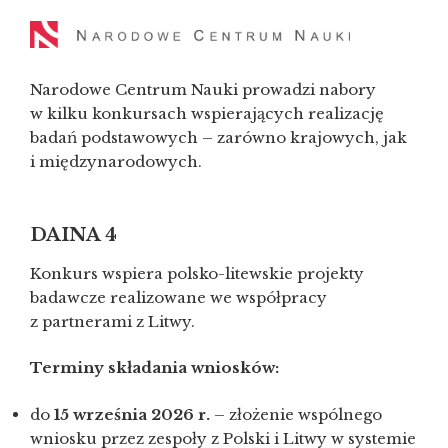
Narodowe Centrum Nauki prowadzi nabory
w kilku konkursach wspierających realizację
badań podstawowych – zarówno krajowych, jak
i międzynarodowych.
DAINA 4
Konkurs wspiera polsko-litewskie projekty
badawcze realizowane we współpracy
z partnerami z Litwy.
Terminy składania wniosków:
do
15 września 2026 r.
– złożenie wspólnego
wniosku przez zespoły z Polski i Litwy w systemie