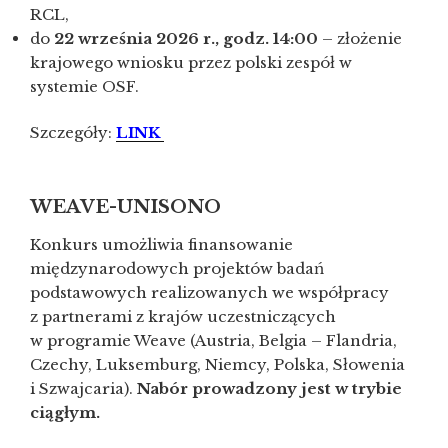
RCL,
do
22 września 2026 r., godz. 14:00
– złożenie
krajowego wniosku przez polski zespół w
systemie OSF.
Szczegóły:
LINK
WEAVE-UNISONO
Konkurs umożliwia finansowanie
międzynarodowych projektów badań
podstawowych realizowanych we współpracy
z partnerami z krajów uczestniczących
w programie Weave (Austria, Belgia – Flandria,
Czechy, Luksemburg, Niemcy, Polska, Słowenia
i Szwajcaria).
Nabór prowadzony jest w trybie
ciągłym.