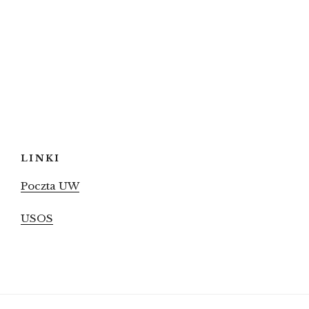
LINKI
Poczta UW
USOS