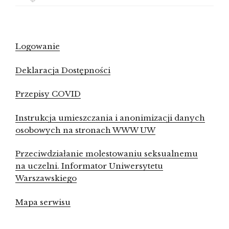
Logowanie
Deklaracja Dostępności
Przepisy COVID
Instrukcja umieszczania i anonimizacji danych
osobowych na stronach WWW UW
Przeciwdziałanie molestowaniu seksualnemu
na uczelni. Informator Uniwersytetu
Warszawskiego
Mapa serwisu