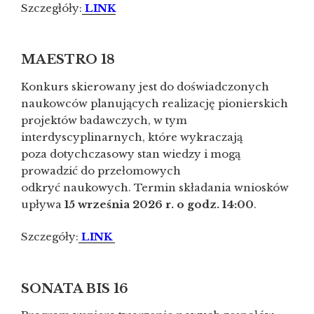
Szczegłóły:
LINK
MAESTRO 18
Konkurs skierowany jest do doświadczonych
naukowców planujących realizację pionierskich
projektów badawczych, w tym
interdyscyplinarnych, które wykraczają
poza dotychczasowy stan wiedzy i mogą
prowadzić do przełomowych
odkryć naukowych. Termin składania wniosków
upływa
15 września 2026 r. o godz. 14:00
.
Szczegóły:
LINK
SONATA BIS 16