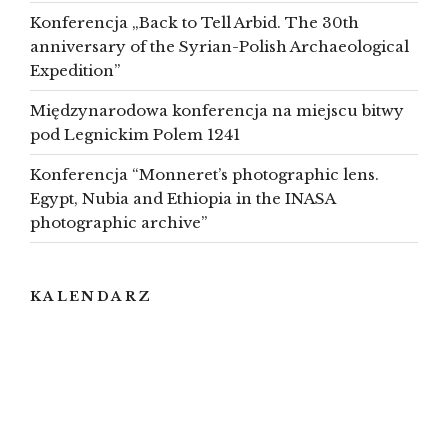
Konferencja „Back to Tell Arbid. The 30th
anniversary of the Syrian-Polish Archaeological
Expedition”
Międzynarodowa konferencja na miejscu bitwy
pod Legnickim Polem 1241
Konferencja “Monneret’s photographic lens.
Egypt, Nubia and Ethiopia in the INASA
photographic archive”
KALENDARZ