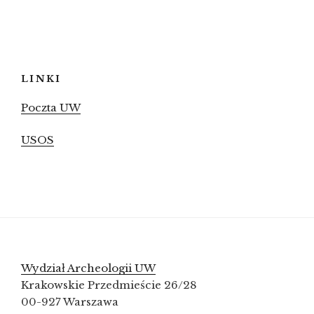
LINKI
Poczta UW
USOS
Wydział Archeologii UW
Krakowskie Przedmieście 26/28
00-927 Warszawa