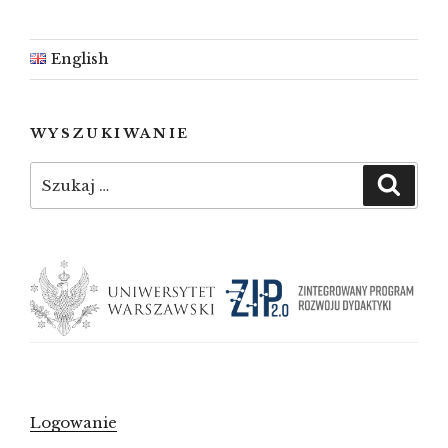
English
WYSZUKIWANIE
Szukaj:
Szuka
Logowanie