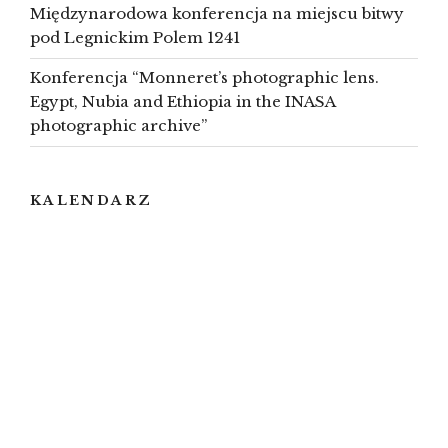
Międzynarodowa konferencja na miejscu bitwy
pod Legnickim Polem 1241
Konferencja “Monneret’s photographic lens.
Egypt, Nubia and Ethiopia in the INASA
photographic archive”
KALENDARZ