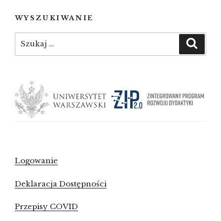
WYSZUKIWANIE
Szukaj:
Szuka
Logowanie
Deklaracja Dostępności
Przepisy COVID