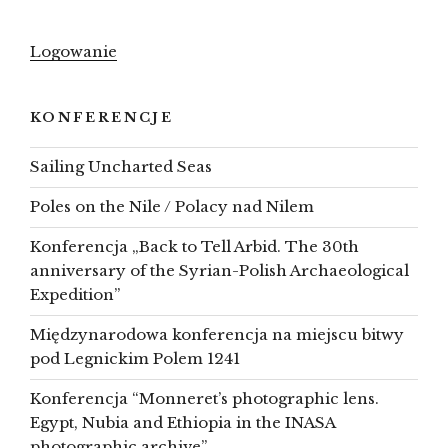
Logowanie
KONFERENCJE
Sailing Uncharted Seas
Poles on the Nile / Polacy nad Nilem
Konferencja „Back to Tell Arbid. The 30th
anniversary of the Syrian-Polish Archaeological
Expedition”
Międzynarodowa konferencja na miejscu bitwy
pod Legnickim Polem 1241
Konferencja “Monneret’s photographic lens.
Egypt, Nubia and Ethiopia in the INASA
photographic archive”