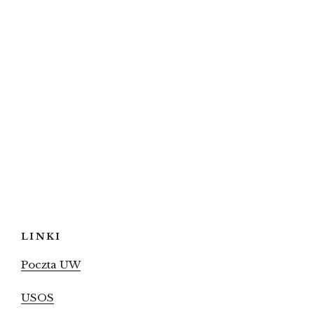
LINKI
Poczta UW
USOS