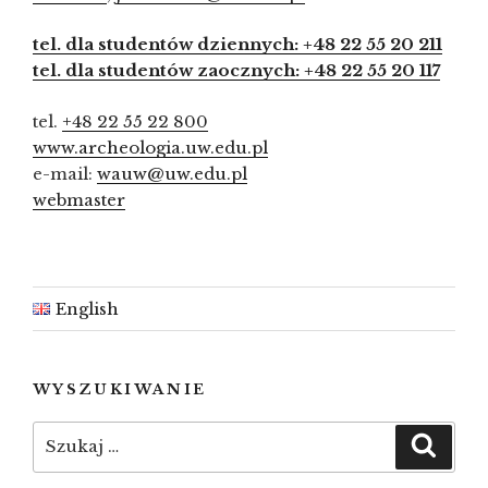
tel. dla studentów dziennych: +48 22 55 20 211
tel. dla studentów zaocznych: +48 22 55 20 117
tel.
+48 22 55 22 800
www.archeologia.uw.edu.pl
e-mail:
wauw@uw.edu.pl
webmaster
English
WYSZUKIWANIE
Szukaj:
Szuka