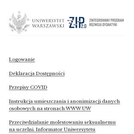
Logowanie
Deklaracja Dostępności
Przepisy COVID
Instrukcja umieszczania i anonimizacji danych
osobowych na stronach WWW UW
Przeciwdziałanie molestowaniu seksualnemu
na uczelni. Informator Uniwersytetu