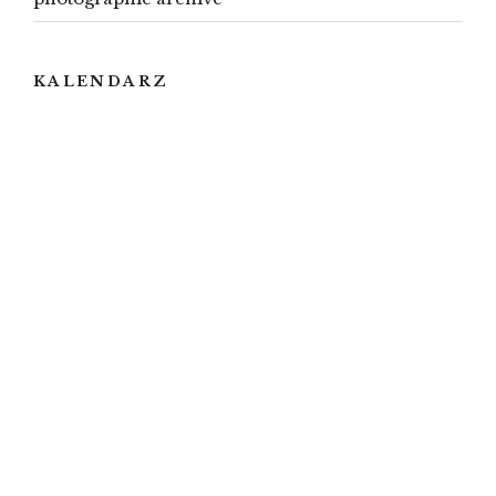
KALENDARZ