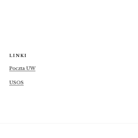
LINKI
Poczta UW
USOS