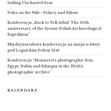
Sailing Uncharted Seas
Poles on the Nile / Polacy nad Nilem
Konferencja „Back to Tell Arbid. The 30th
anniversary of the Syrian-Polish Archaeological
Expedition”
Międzynarodowa konferencja na miejscu bitwy
pod Legnickim Polem 1241
Konferencja “Monneret’s photographic lens.
Egypt, Nubia and Ethiopia in the INASA
photographic archive”
KALENDARZ