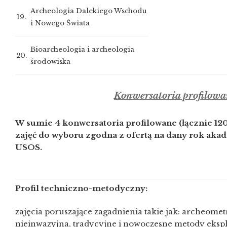
Archeologia Dalekiego Wschodu
19.
i Nowego Świata
Bioarcheologia i archeologia
20.
środowiska
Konwersatoria profilowa
W sumie 4 konwersatoria profilowane (łącznie 120
zajęć do wyboru zgodna z ofertą na dany rok akad
USOS.
Profil techniczno-metodyczny:
zajęcia poruszające zagadnienia takie jak: archeomet
nieinwazyjna, tradycyjne i nowoczesne metody ekspl