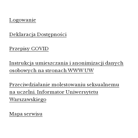
Logowanie
Deklaracja Dostępności
Przepisy COVID
Instrukcja umieszczania i anonimizacji danych
osobowych na stronach WWW UW
Przeciwdziałanie molestowaniu seksualnemu
na uczelni. Informator Uniwersytetu
Warszawskiego
Mapa serwisu