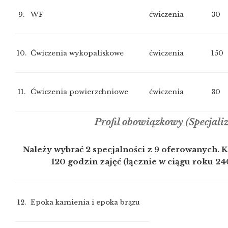
9.
WF
ćwiczenia
30
10.
Ćwiczenia wykopaliskowe
ćwiczenia
150
11.
Ćwiczenia powierzchniowe
ćwiczenia
30
Profil obowiązkowy (Specjaliz
Należy wybrać 2 specjalności z 9 oferowanych. 
120 godzin zajęć (łącznie w ciągu roku 2
12.
Epoka kamienia i epoka brązu