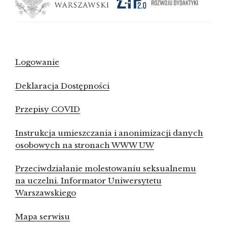
Logowanie
Deklaracja Dostępności
Przepisy COVID
Instrukcja umieszczania i anonimizacji danych
osobowych na stronach WWW UW
Przeciwdziałanie molestowaniu seksualnemu
na uczelni. Informator Uniwersytetu
Warszawskiego
Mapa serwisu