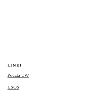
LINKI
Poczta UW
USOS