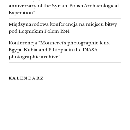
anniversary of the Syrian-Polish Archaeological
Expedition”
Międzynarodowa konferencja na miejscu bitwy
pod Legnickim Polem 1241
Konferencja “Monneret’s photographic lens.
Egypt, Nubia and Ethiopia in the INASA
photographic archive”
KALENDARZ