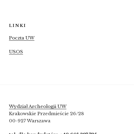
LINKI
Poczta UW
USOS
Wydział Archeologii UW
Krakowskie Przedmieście 26/28
00-927 Warszawa