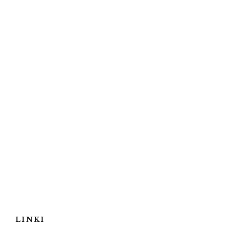
LINKI