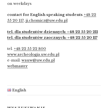
on weekdays
contact for English speaking students
+48 22
55 20 117
,
ji.chomicz@uw.edu.pl
tel. dla studentów dziennych: +48 22 55 20 211
tel. dla studentów zaocznych: +48 22 55 20 117
tel.
+48 22 55 22 800
www.archeologia.uw.edu.pl
e-mail:
wauw@uw.edu.pl
webmaster
English