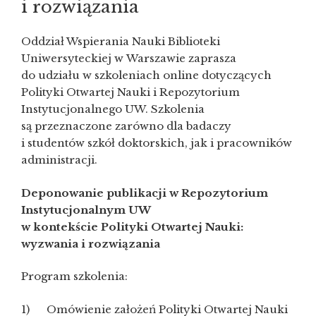
i rozwiązania
Oddział Wspierania Nauki Biblioteki
Uniwersyteckiej w Warszawie zaprasza
do udziału w szkoleniach online dotyczących
Polityki Otwartej Nauki i Repozytorium
Instytucjonalnego UW. Szkolenia
są przeznaczone zarówno dla badaczy
i studentów szkół doktorskich, jak i pracowników
administracji.
Deponowanie publikacji w Repozytorium
Instytucjonalnym UW
w kontekście Polityki Otwartej Nauki:
wyzwania i rozwiązania
Program szkolenia:
1) Omówienie założeń Polityki Otwartej Nauki