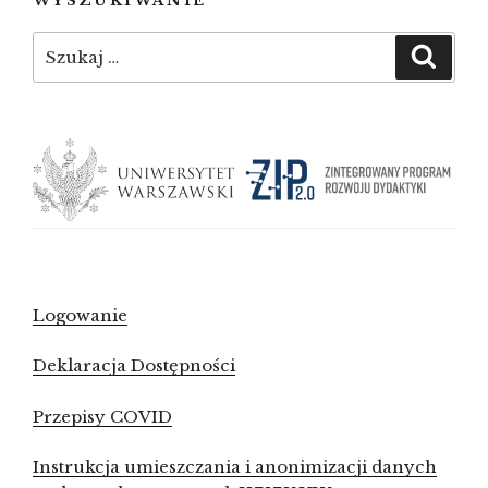
WYSZUKIWANIE
Szukaj:
Szuka
Logowanie
Deklaracja Dostępności
Przepisy COVID
Instrukcja umieszczania i anonimizacji danych