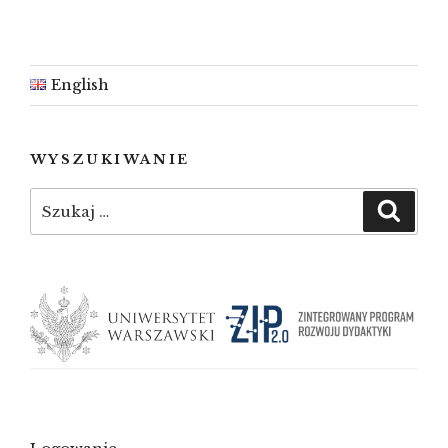
English
WYSZUKIWANIE
Szukaj:
Szuka