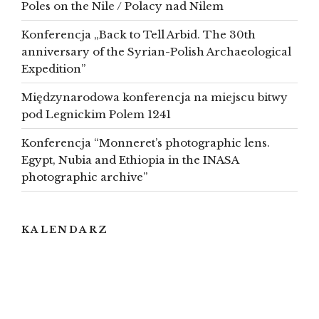
Poles on the Nile / Polacy nad Nilem
Konferencja „Back to Tell Arbid. The 30th
anniversary of the Syrian-Polish Archaeological
Expedition”
Międzynarodowa konferencja na miejscu bitwy
pod Legnickim Polem 1241
Konferencja “Monneret’s photographic lens.
Egypt, Nubia and Ethiopia in the INASA
photographic archive”
KALENDARZ