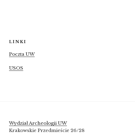
LINKI
Poczta UW
USOS
Wydział Archeologii UW
Krakowskie Przedmieście 26/28