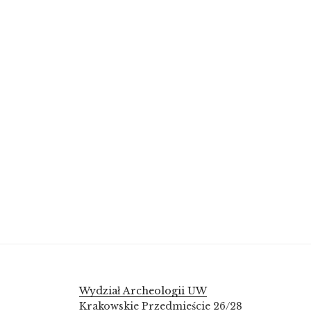
Wydział Archeologii UW
Krakowskie Przedmieście 26/28