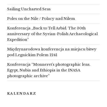
Sailing Uncharted Seas
Poles on the Nile / Polacy nad Nilem
Konferencja „Back to Tell Arbid. The 30th
anniversary of the Syrian-Polish Archaeological
Expedition”
Międzynarodowa konferencja na miejscu bitwy
pod Legnickim Polem 1241
Konferencja “Monneret’s photographic lens.
Egypt, Nubia and Ethiopia in the INASA
photographic archive”
KALENDARZ