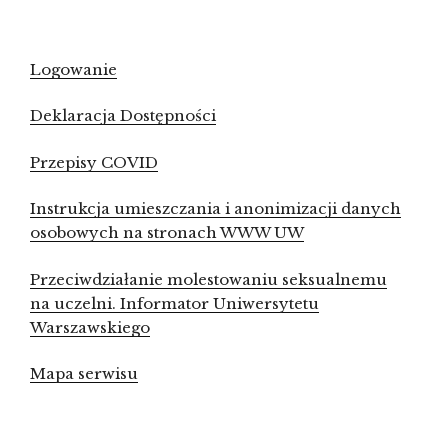
Logowanie
Deklaracja Dostępności
Przepisy COVID
Instrukcja umieszczania i anonimizacji danych
osobowych na stronach WWW UW
Przeciwdziałanie molestowaniu seksualnemu
na uczelni. Informator Uniwersytetu
Warszawskiego
Mapa serwisu