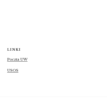
LINKI
Poczta UW
USOS