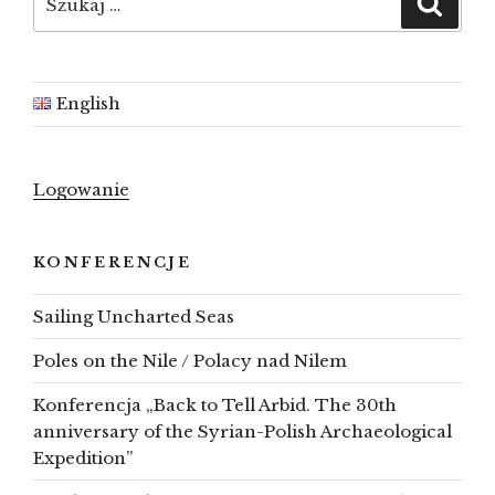
Szuka
English
Logowanie
KONFERENCJE
Sailing Uncharted Seas
Poles on the Nile / Polacy nad Nilem
Konferencja „Back to Tell Arbid. The 30th
anniversary of the Syrian-Polish Archaeological
Expedition”