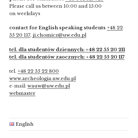
Please call us between 10:00 and 15:00
on weekdays
contact for English speaking students
+48 22
55 20 117
,
ji.chomicz@uw.edu.pl
tel. dla studentów dziennych: +48 22 55 20 211
tel. dla studentów zaocznych: +48 22 55 20 117
tel.
+48 22 55 22 800
www.archeologia.uw.edu.pl
e-mail:
wauw@uw.edu.pl
webmaster
English