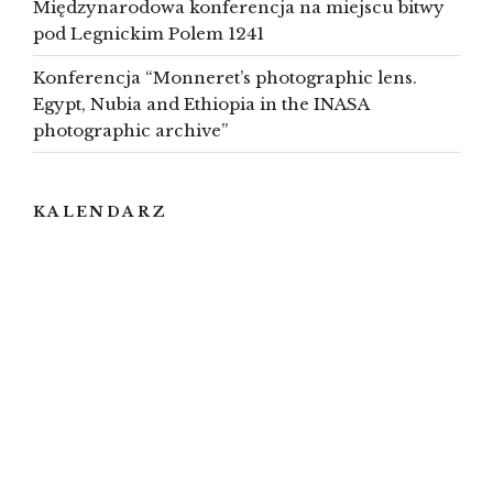
Międzynarodowa konferencja na miejscu bitwy
pod Legnickim Polem 1241
Konferencja “Monneret’s photographic lens.
Egypt, Nubia and Ethiopia in the INASA
photographic archive”
KALENDARZ