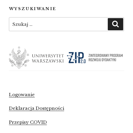
WYSZUKIWANIE
Szukaj:
Szuka
Logowanie
Deklaracja Dostępności
Przepisy COVID