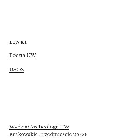
LINKI
Poczta UW
USOS
Wydział Archeologii UW
Krakowskie Przedmieście 26/28