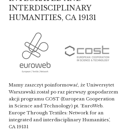
INTERDISCIPLINARY
HUMANITIES, CA 19131
Mamy zaszczyt poinformować, że Uniwersytet
Warszawski został po raz pierwszy gospodarzem
akcji programu COST (European Cooperation
in Science and Technology) pt. ‘EuroWeb.
Europe Through Textiles: Network for an
integrated and interdisciplinary Humanities’,
CA 19131