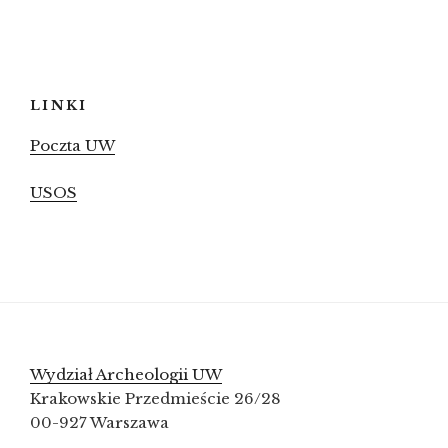
LINKI
Poczta UW
USOS
Wydział Archeologii UW
Krakowskie Przedmieście 26/28
00-927 Warszawa