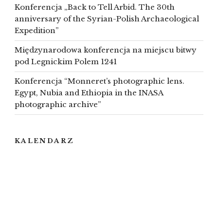
Konferencja „Back to Tell Arbid. The 30th
anniversary of the Syrian-Polish Archaeological
Expedition”
Międzynarodowa konferencja na miejscu bitwy
pod Legnickim Polem 1241
Konferencja “Monneret’s photographic lens.
Egypt, Nubia and Ethiopia in the INASA
photographic archive”
KALENDARZ