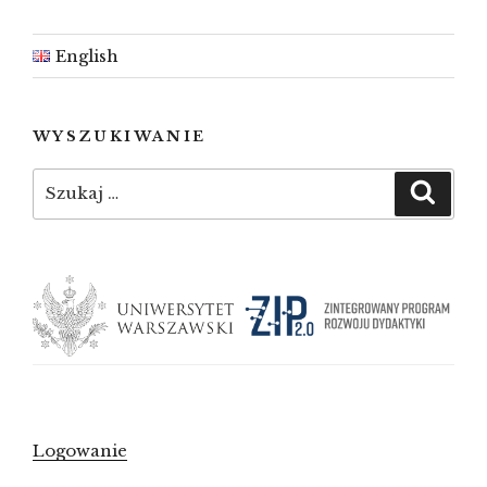
English
WYSZUKIWANIE
Szukaj:
Szuka
Logowanie