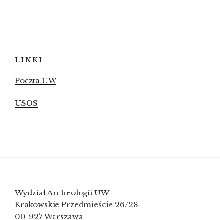
LINKI
Poczta UW
USOS
Wydział Archeologii UW
Krakowskie Przedmieście 26/28
00-927 Warszawa