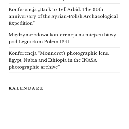
Konferencja „Back to Tell Arbid. The 30th
anniversary of the Syrian-Polish Archaeological
Expedition”
Międzynarodowa konferencja na miejscu bitwy
pod Legnickim Polem 1241
Konferencja “Monneret’s photographic lens.
Egypt, Nubia and Ethiopia in the INASA
photographic archive”
KALENDARZ