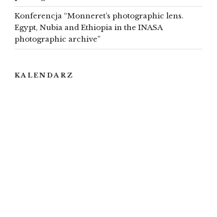
Konferencja “Monneret’s photographic lens.
Egypt, Nubia and Ethiopia in the INASA
photographic archive”
KALENDARZ