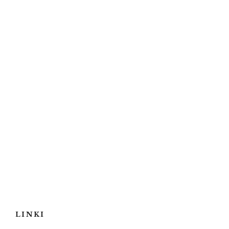
LINKI