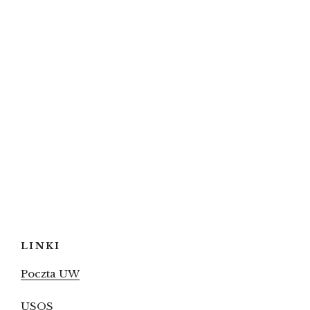
LINKI
Poczta UW
USOS