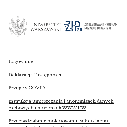
Logowanie
Deklaracja Dostępności
Przepisy COVID
Instrukcja umieszczania i anonimizacji danych
osobowych na stronach WWW UW
Przeciwdziałanie molestowaniu seksualnemu