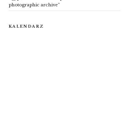
photographic archive”
KALENDARZ