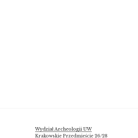
Wydział Archeologii UW
Krakowskie Przedmieście 26/28