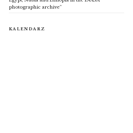
photographic archive”
KALENDARZ