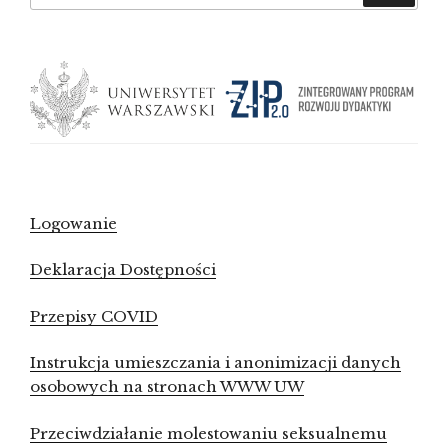
Logowanie
Deklaracja Dostępności
Przepisy COVID
Instrukcja umieszczania i anonimizacji danych
osobowych na stronach WWW UW
Przeciwdziałanie molestowaniu seksualnemu