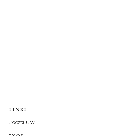
LINKI
Poczta UW