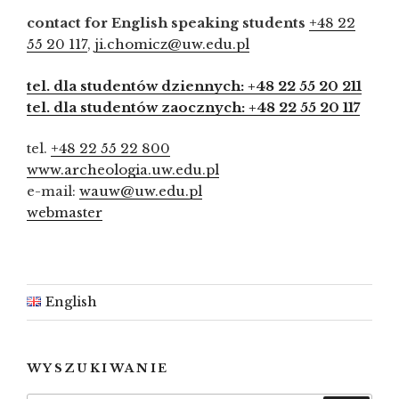
contact for English speaking students
+48 22
55 20 117
,
ji.chomicz@uw.edu.pl
tel. dla studentów dziennych: +48 22 55 20 211
tel. dla studentów zaocznych: +48 22 55 20 117
tel.
+48 22 55 22 800
www.archeologia.uw.edu.pl
e-mail:
wauw@uw.edu.pl
webmaster
English
WYSZUKIWANIE