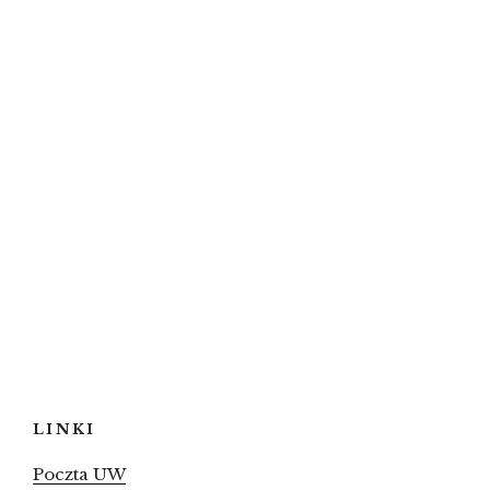
LINKI
Poczta UW