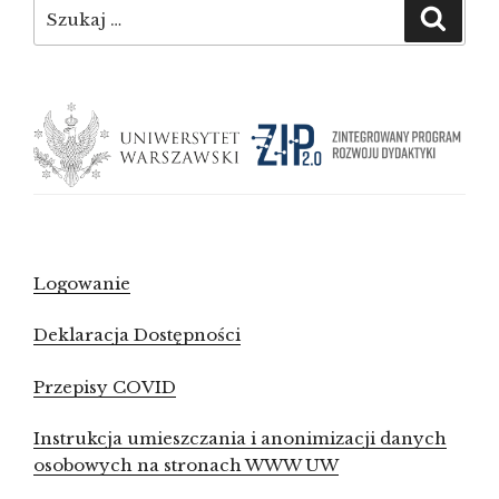
Szukaj:
Szuka
Logowanie
Deklaracja Dostępności
Przepisy COVID
Instrukcja umieszczania i anonimizacji danych
osobowych na stronach WWW UW