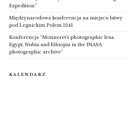
Expedition”
Międzynarodowa konferencja na miejscu bitwy
pod Legnickim Polem 1241
Konferencja “Monneret’s photographic lens.
Egypt, Nubia and Ethiopia in the INASA
photographic archive”
KALENDARZ