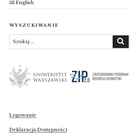
English
WYSZUKIWANIE
Szukaj:
Szuka
Logowanie
Deklaracja Dostępności