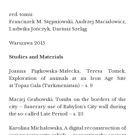
red. tomu:
Franciszek M. Stępniowski, Andrzej Maciałowicz,
Ludwika Jończyk, Dariusz Szeląg
Warszawa 2015
Studies and Materials
Joanna Piątkowska-Małecka, Teresa Tomek,
Exploration of animals at an Iron Age Site
at Topaz Gala (Turkmenistan) – s. 9
Maciej Grabowski, Tombs on the borders of the
city – funerary use of Babylon’s City wall during
the so-called Late Period – s. 25
Karolina Michałowska, A digital reconstruction of