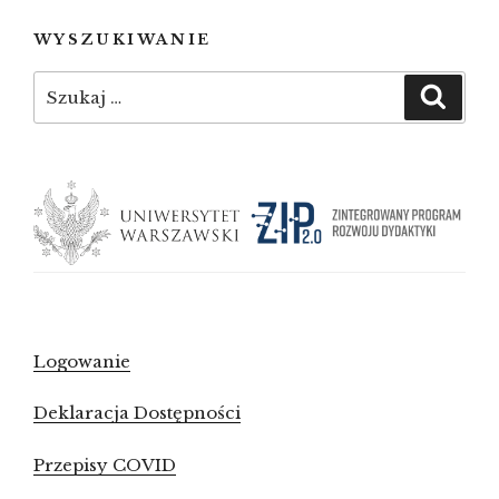
WYSZUKIWANIE
Szukaj:
Szuka
Logowanie
Deklaracja Dostępności
Przepisy COVID