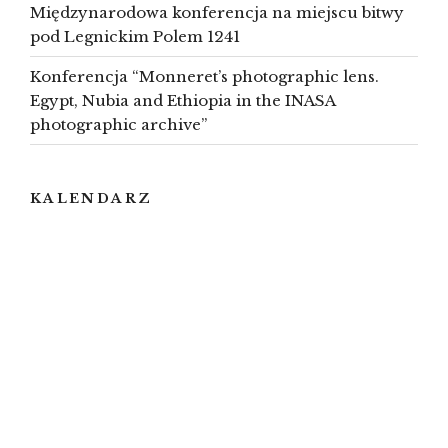
Międzynarodowa konferencja na miejscu bitwy
pod Legnickim Polem 1241
Konferencja “Monneret’s photographic lens.
Egypt, Nubia and Ethiopia in the INASA
photographic archive”
KALENDARZ