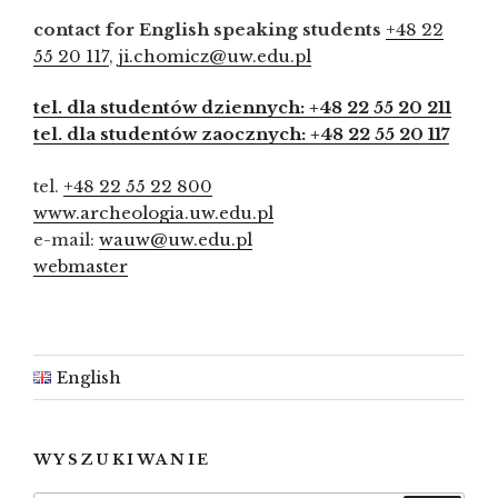
contact for English speaking students
+48 22
55 20 117
,
ji.chomicz@uw.edu.pl
tel. dla studentów dziennych: +48 22 55 20 211
tel. dla studentów zaocznych: +48 22 55 20 117
tel.
+48 22 55 22 800
www.archeologia.uw.edu.pl
e-mail:
wauw@uw.edu.pl
webmaster
English
WYSZUKIWANIE