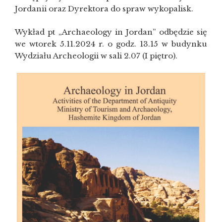
Jordanii oraz Dyrektora do spraw wykopalisk.
Wykład pt „Archaeology in Jordan” odbędzie się
we wtorek 5.11.2024 r. o godz. 13.15 w budynku
Wydziału Archeologii w sali 2.07 (I piętro).