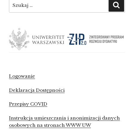
Szukaj:
Szuka
Logowanie
Deklaracja Dostępności
Przepisy COVID
Instrukcja umieszczania i anonimizacji danych
osobowych na stronach WWW UW