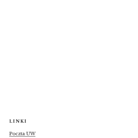
LINKI
Poczta UW