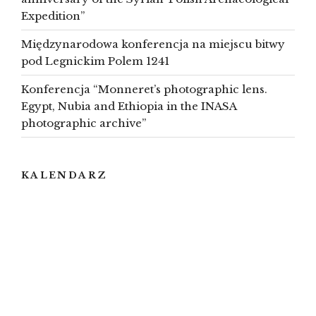
Expedition”
Międzynarodowa konferencja na miejscu bitwy
pod Legnickim Polem 1241
Konferencja “Monneret’s photographic lens.
Egypt, Nubia and Ethiopia in the INASA
photographic archive”
KALENDARZ