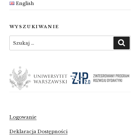
English
WYSZUKIWANIE
Szukaj:
Szuka
Logowanie
Deklaracja Dostępności