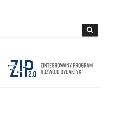
Szukaj