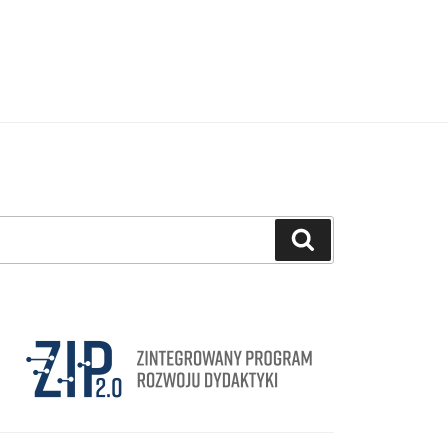
Szukaj