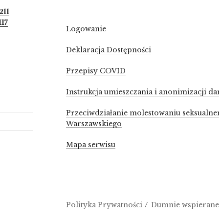
211
117
Logowanie
Deklaracja Dostępności
Przepisy COVID
Instrukcja umieszczania i anonimizacji
Przeciwdziałanie molestowaniu seksualne
Warszawskiego
Mapa serwisu
Polityka Prywatności
Dumnie wspierane