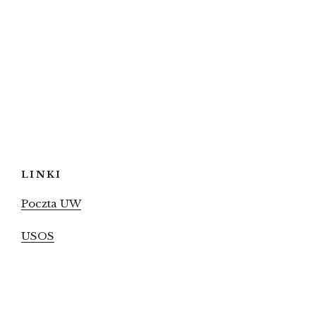
LINKI
Poczta UW
USOS