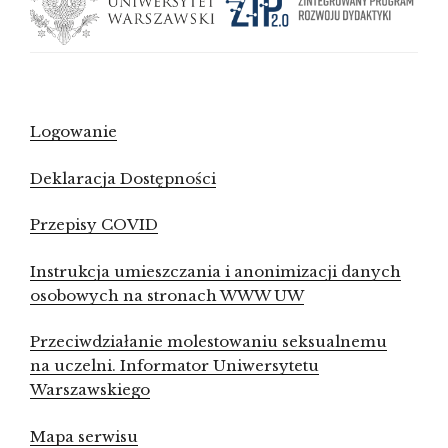
Logowanie
Deklaracja Dostępności
Przepisy COVID
Instrukcja umieszczania i anonimizacji danych
osobowych na stronach WWW UW
Przeciwdziałanie molestowaniu seksualnemu
na uczelni. Informator Uniwersytetu
Warszawskiego
Mapa serwisu