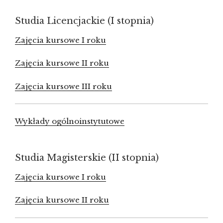
Studia Licencjackie (I stopnia)
Zajęcia kursowe I roku
Zajęcia kursowe II roku
Zajęcia kursowe III roku
Wykłady ogólnoinstytutowe
Studia Magisterskie (II stopnia)
Zajęcia kursowe I roku
Zajęcia kursowe II roku